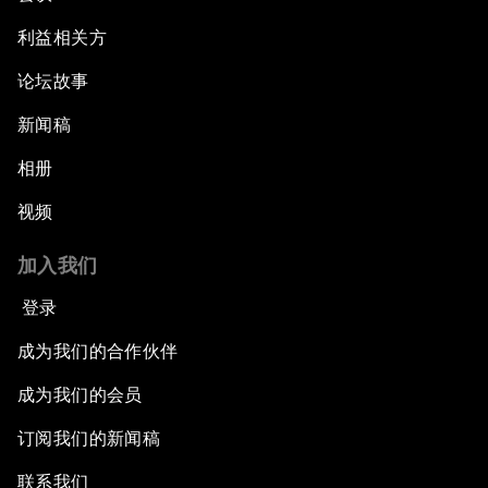
利益相关方
论坛故事
新闻稿
相册
视频
加入我们
登录
成为我们的合作伙伴
成为我们的会员
订阅我们的新闻稿
联系我们