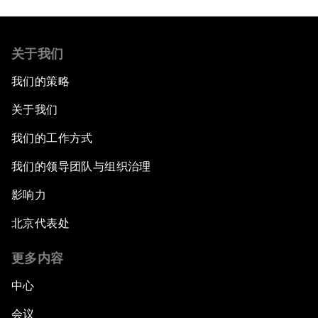
关于我们
我们的策略
关于我们
我们的工作方式
我们的领导团队与组织治理
影响力
北京代表处
更多内容
中心
会议