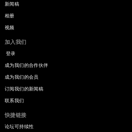
新闻稿
相册
视频
加入我们
登录
成为我们的合作伙伴
成为我们的会员
订阅我们的新闻稿
联系我们
快捷链接
论坛可持续性