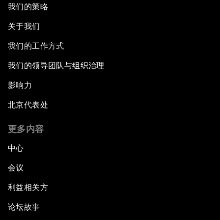
我们的策略
关于我们
我们的工作方式
我们的领导团队与组织治理
影响力
北京代表处
更多内容
中心
会议
利益相关方
论坛故事