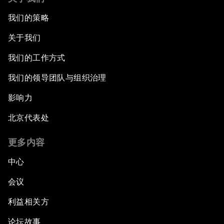
我们的策略
关于我们
我们的工作方式
我们的领导团队与组织治理
影响力
北京代表处
更多内容
中心
会议
利益相关方
论坛故事