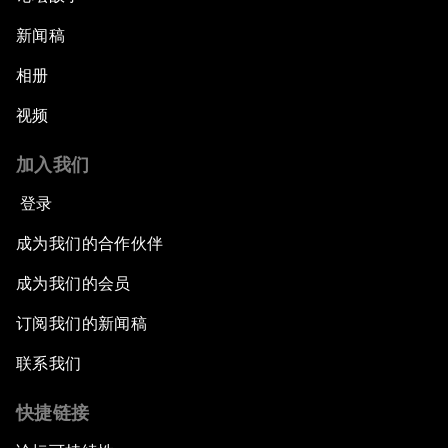
新闻稿
相册
视频
加入我们
登录
成为我们的合作伙伴
成为我们的会员
订阅我们的新闻稿
联系我们
快捷链接