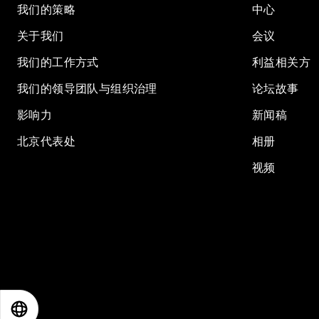
我们的策略
中心
关于我们
会议
我们的工作方式
利益相关方
我们的领导团队与组织治理
论坛故事
影响力
新闻稿
北京代表处
相册
视频
EN
ES
中文
日本語