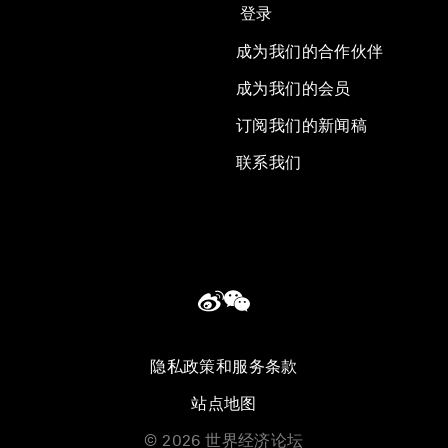
登录
成为我们的合作伙伴
成为我们的会员
订阅我们的新闻稿
联系我们
隐私政策和服务条款
站点地图
©
2026
世界经济论坛