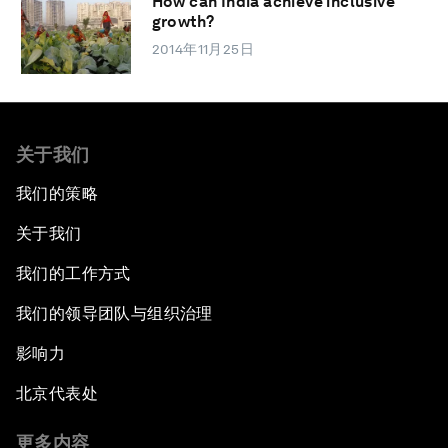
How can India achieve inclusive
growth?
2014年11月25日
关于我们
我们的策略
关于我们
我们的工作方式
我们的领导团队与组织治理
影响力
北京代表处
更多内容