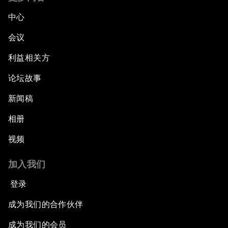
中心
会议
利益相关方
论坛故事
新闻稿
相册
视频
加入我们
登录
成为我们的合作伙伴
成为我们的会员