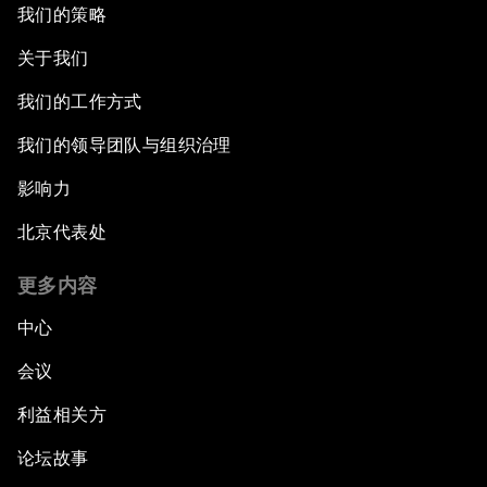
我们的策略
关于我们
我们的工作方式
我们的领导团队与组织治理
影响力
北京代表处
更多内容
中心
会议
利益相关方
论坛故事