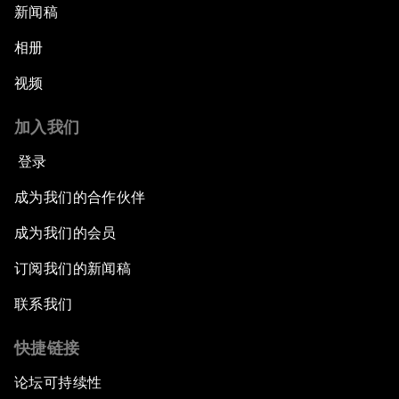
新闻稿
相册
视频
加入我们
登录
成为我们的合作伙伴
成为我们的会员
订阅我们的新闻稿
联系我们
快捷链接
论坛可持续性