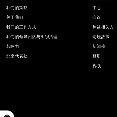
我们的策略
中心
关于我们
会议
我们的工作方式
利益相关方
我们的领导团队与组织治理
论坛故事
影响力
新闻稿
北京代表处
相册
视频