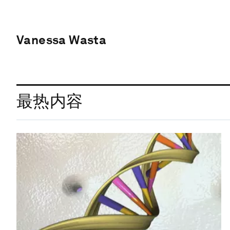
Vanessa Wasta
最热内容