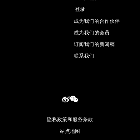
登录
成为我们的合作伙伴
成为我们的会员
订阅我们的新闻稿
联系我们
隐私政策和服务条款
站点地图