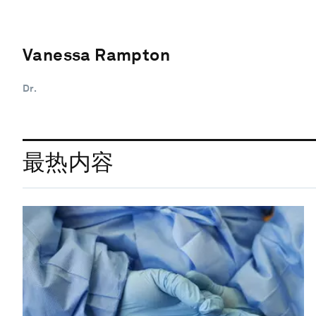
Vanessa Rampton
Dr.
最热内容