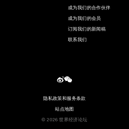
成为我们的合作伙伴
成为我们的会员
订阅我们的新闻稿
联系我们
隐私政策和服务条款
站点地图
©
2026
世界经济论坛