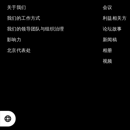
关于我们
会议
我们的工作方式
利益相关方
我们的领导团队与组织治理
论坛故事
影响力
新闻稿
北京代表处
相册
视频
EN
ES
中文
日本語