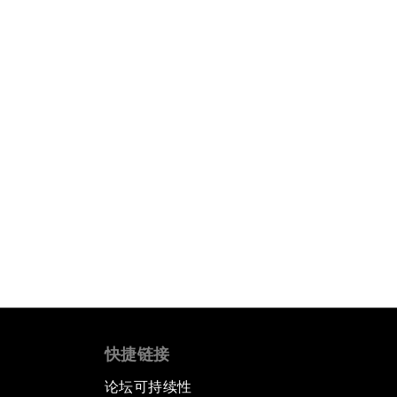
快捷链接
论坛可持续性