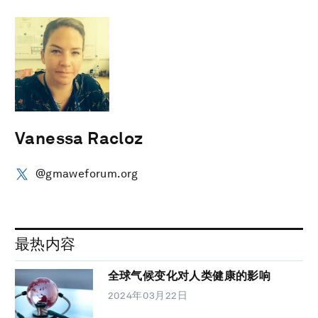
Vanessa Racloz
@gmaweforum.org
最热内容
全球气候变化对人类健康的影响
2024年03月22日