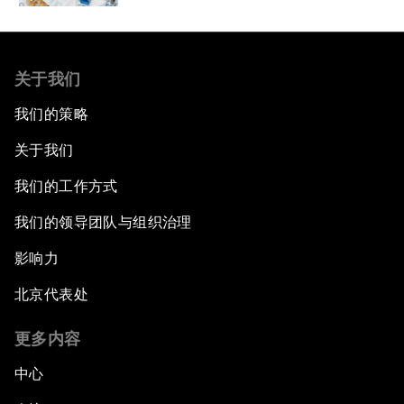
关于我们
我们的策略
关于我们
我们的工作方式
我们的领导团队与组织治理
影响力
北京代表处
更多内容
中心