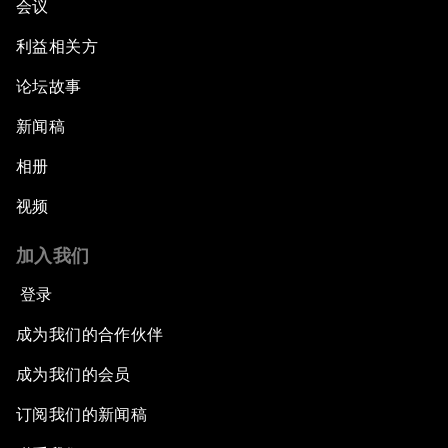
会议
利益相关方
论坛故事
新闻稿
相册
视频
加入我们
登录
成为我们的合作伙伴
成为我们的会员
订阅我们的新闻稿