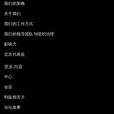
我们的策略
关于我们
我们的工作方式
我们的领导团队与组织治理
影响力
北京代表处
更多内容
中心
会议
利益相关方
论坛故事