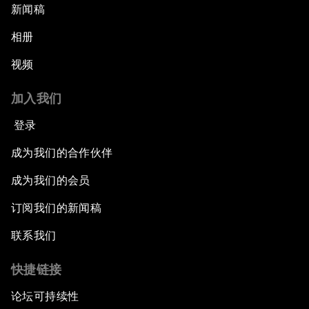
新闻稿
相册
视频
加入我们
登录
成为我们的合作伙伴
成为我们的会员
订阅我们的新闻稿
联系我们
快捷链接
论坛可持续性