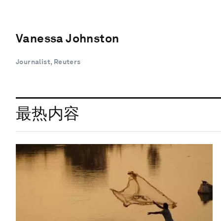
Vanessa Johnston
Journalist, Reuters
最热内容