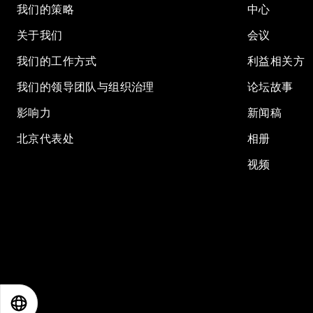
我们的策略
中心
关于我们
会议
我们的工作方式
利益相关方
我们的领导团队与组织治理
论坛故事
影响力
新闻稿
北京代表处
相册
视频
EN
ES
中文
日本語