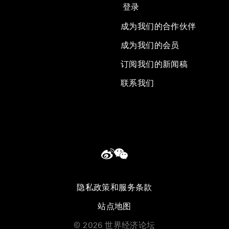
登录
成为我们的合作伙伴
成为我们的会员
订阅我们的新闻稿
联系我们
隐私政策和服务条款
站点地图
©
2026
世界经济论坛