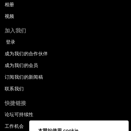
相册
视频
加入我们
登录
成为我们的合作伙伴
成为我们的会员
订阅我们的新闻稿
联系我们
快捷链接
论坛可持续性
工作机会
本网站使用 cookie