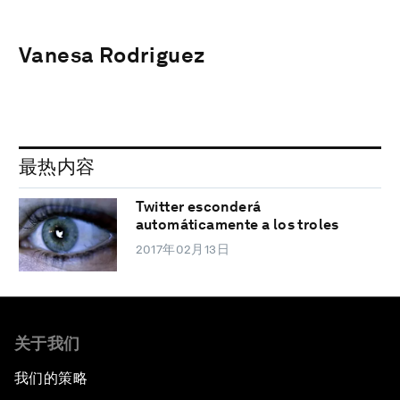
Vanesa Rodriguez
最热内容
Twitter esconderá
automáticamente a los troles
2017年02月13日
关于我们
我们的策略