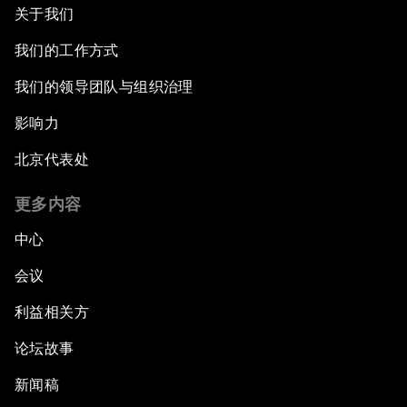
关于我们
我们的工作方式
我们的领导团队与组织治理
影响力
北京代表处
更多内容
中心
会议
利益相关方
论坛故事
新闻稿