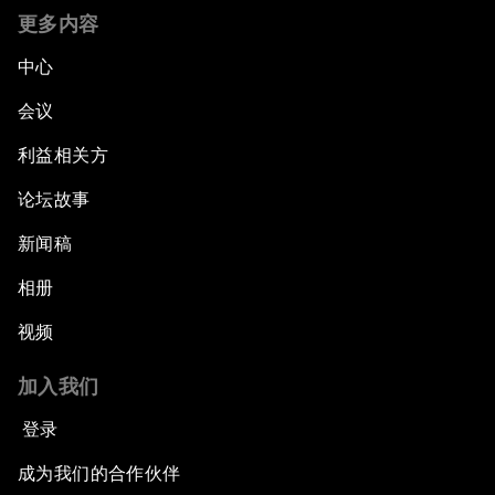
更多内容
中心
会议
利益相关方
论坛故事
新闻稿
相册
视频
加入我们
登录
成为我们的合作伙伴