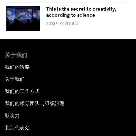
This is the secret to creativity,
according to science
2018年01月08日
关于我们
我们的策略
关于我们
我们的工作方式
我们的领导团队与组织治理
影响力
北京代表处