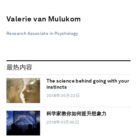
Valerie van Mulukom
Research Associate in Psychology
最热内容
The science behind going with your
instincts
2018年05月22日
科学家教你如何提升想象力
2018年01月30日