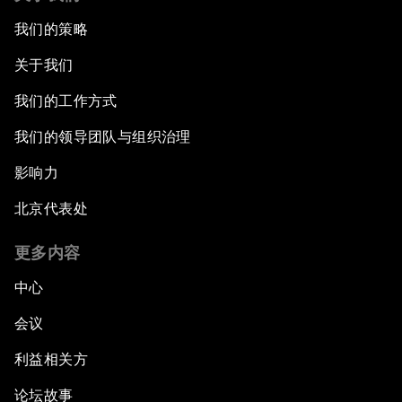
我们的策略
关于我们
我们的工作方式
我们的领导团队与组织治理
影响力
北京代表处
更多内容
中心
会议
利益相关方
论坛故事