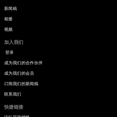
新闻稿
相册
视频
加入我们
登录
成为我们的合作伙伴
成为我们的会员
订阅我们的新闻稿
联系我们
快捷链接