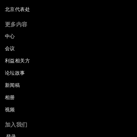
北京代表处
更多内容
中心
会议
利益相关方
论坛故事
新闻稿
相册
视频
加入我们
登录