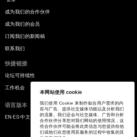
成为我们的合作伙伴
成为我们的会员
订阅我们的新闻稿
联系我们
快捷链接
论坛可持续性
工作机会
本网站使用 cookie
我们使用 Cookie 来制作贴合用户需求的内
语言版本
容与广告、提供社交媒体功能以及分析我们
的流量。我们还会与社交媒体、广告和分析
EN
ES
中文
日本語
▪
▪
▪
合作伙伴分享您对我们网站的使用情况，这
些合作伙伴可能会将此类信息与您提供给他
们或他们在您使用其服务的过程中收集的其