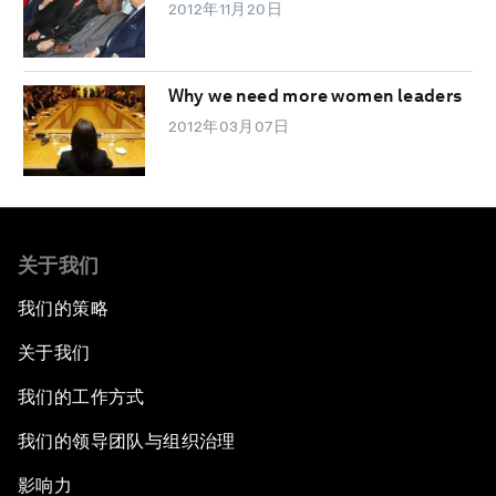
2012年11月20日
Why we need more women leaders
2012年03月07日
关于我们
我们的策略
关于我们
我们的工作方式
我们的领导团队与组织治理
影响力