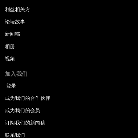
利益相关方
论坛故事
新闻稿
相册
视频
加入我们
登录
成为我们的合作伙伴
成为我们的会员
订阅我们的新闻稿
联系我们