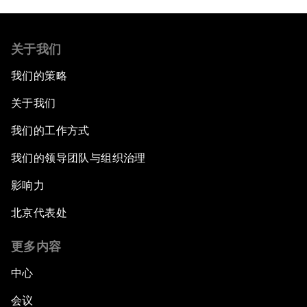
关于我们
我们的策略
关于我们
我们的工作方式
我们的领导团队与组织治理
影响力
北京代表处
更多内容
中心
会议