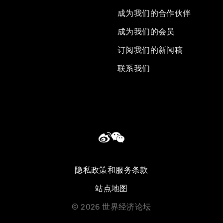
成为我们的合作伙伴
成为我们的会员
订阅我们的新闻稿
联系我们
隐私政策和服务条款
站点地图
©
2026
世界经济论坛