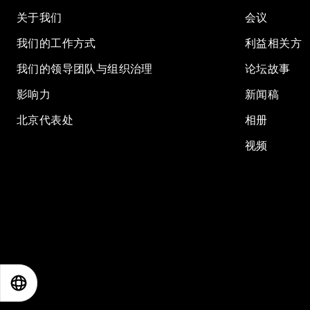
关于我们
会议
我们的工作方式
利益相关方
我们的领导团队与组织治理
论坛故事
影响力
新闻稿
北京代表处
相册
视频
EN
ES
中文
日本語