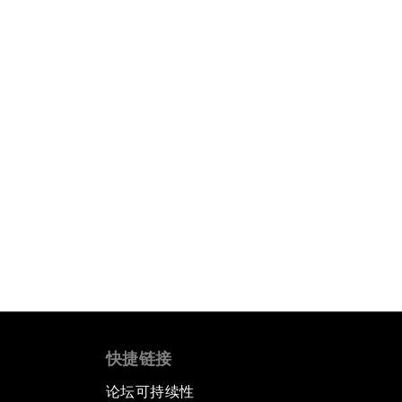
快捷链接
论坛可持续性