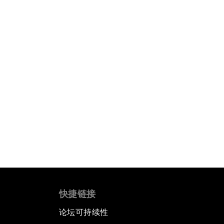
快捷链接
论坛可持续性