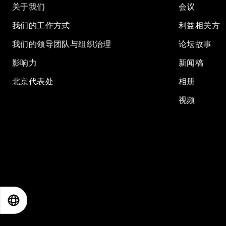
关于我们
会议
我们的工作方式
利益相关方
我们的领导团队与组织治理
论坛故事
影响力
新闻稿
北京代表处
相册
视频
EN
ES
中文
日本語