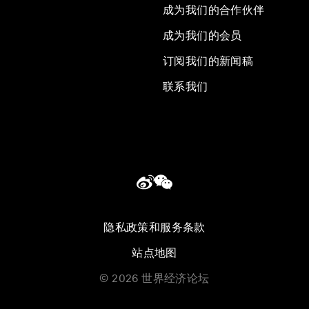
成为我们的合作伙伴
成为我们的会员
订阅我们的新闻稿
联系我们
隐私政策和服务条款
站点地图
©
2026
世界经济论坛