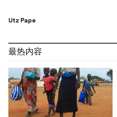
Utz Pape
最热内容