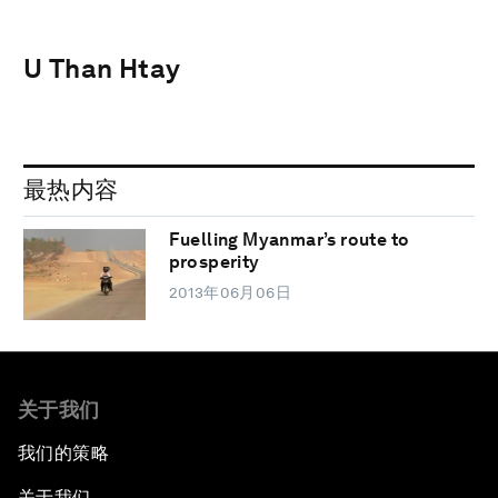
U Than Htay
最热内容
Fuelling Myanmar’s route to
prosperity
2013年06月06日
关于我们
我们的策略
关于我们