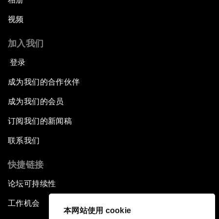
视频
加入我们
登录
成为我们的合作伙伴
成为我们的会员
订阅我们的新闻稿
联系我们
快捷链接
论坛可持续性
工作机会
本网站使用 cookie