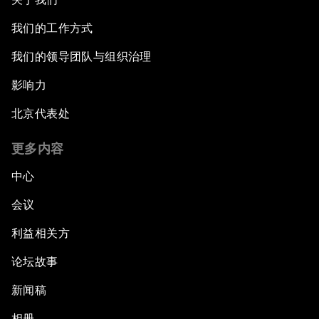
我们的工作方式
我们的领导团队与组织治理
影响力
北京代表处
更多内容
中心
会议
利益相关方
论坛故事
新闻稿
相册