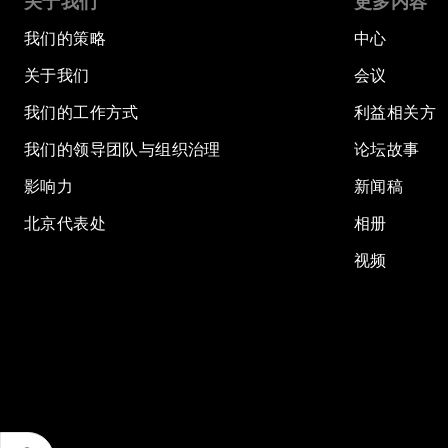
关于我们
更多内容
我们的策略
中心
关于我们
会议
我们的工作方式
利益相关方
我们的领导团队与组织治理
论坛故事
影响力
新闻稿
北京代表处
相册
视频