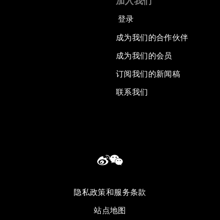
加入我们
登录
成为我们的合作伙伴
成为我们的会员
订阅我们的新闻稿
联系我们
隐私政策和服务条款
站点地图