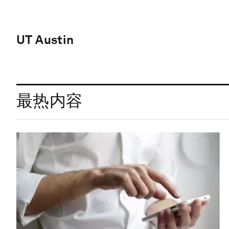
UT Austin
最热内容