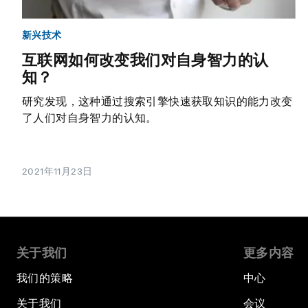
新兴技术
互联网如何改变我们对自身智力的认
知？
研究发现，这种通过搜索引擎快速获取知识的能力改变
了人们对自身智力的认知。
2021年11月23日
关于我们
更多内容
我们的策略
中心
关于我们
会议