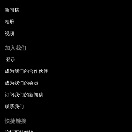
新闻稿
相册
视频
加入我们
登录
成为我们的合作伙伴
成为我们的会员
订阅我们的新闻稿
联系我们
快捷链接