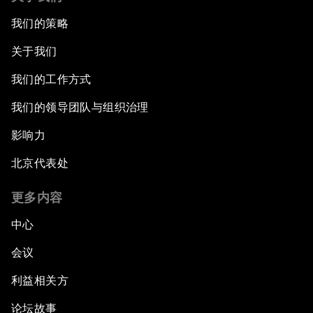
我们的策略
关于我们
我们的工作方式
我们的领导团队与组织治理
影响力
北京代表处
更多内容
中心
会议
利益相关方
论坛故事