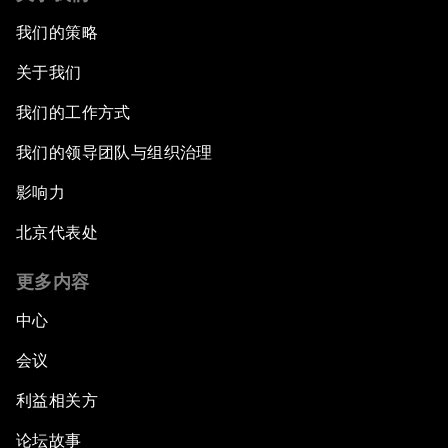
我们的策略
关于我们
我们的工作方式
我们的领导团队与组织治理
影响力
北京代表处
更多内容
中心
会议
利益相关方
论坛故事