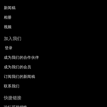
新闻稿
相册
视频
加入我们
登录
成为我们的合作伙伴
成为我们的会员
订阅我们的新闻稿
联系我们
快捷链接