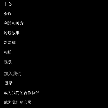
中心
会议
利益相关方
论坛故事
新闻稿
相册
视频
加入我们
登录
成为我们的合作伙伴
成为我们的会员