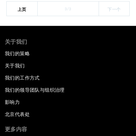
3/3
上页
下一个
关于我们
我们的策略
关于我们
我们的工作方式
我们的领导团队与组织治理
影响力
北京代表处
更多内容