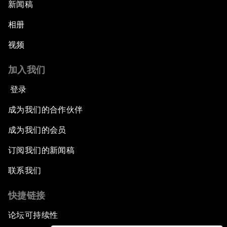
新闻稿
相册
视频
加入我们
登录
成为我们的合作伙伴
成为我们的会员
订阅我们的新闻稿
联系我们
快捷链接
论坛可持续性