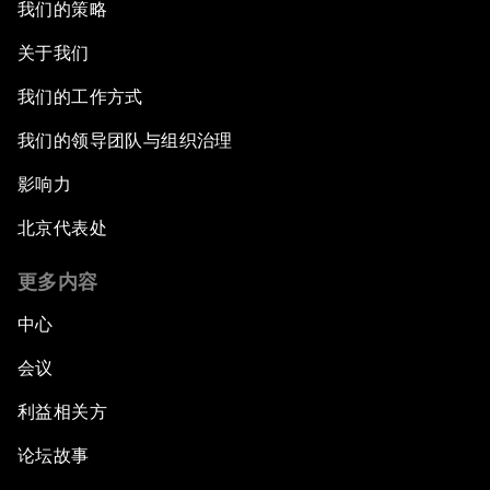
我们的策略
关于我们
我们的工作方式
我们的领导团队与组织治理
影响力
北京代表处
更多内容
中心
会议
利益相关方
论坛故事