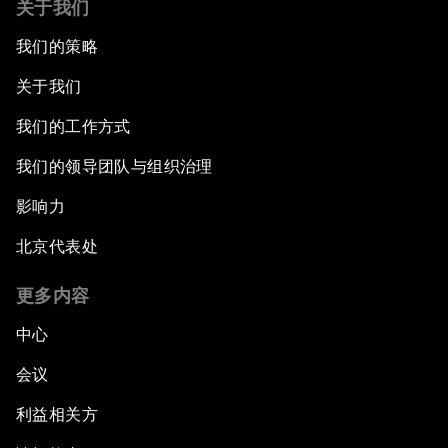
关于我们
我们的策略
关于我们
我们的工作方式
我们的领导团队与组织治理
影响力
北京代表处
更多内容
中心
会议
利益相关方