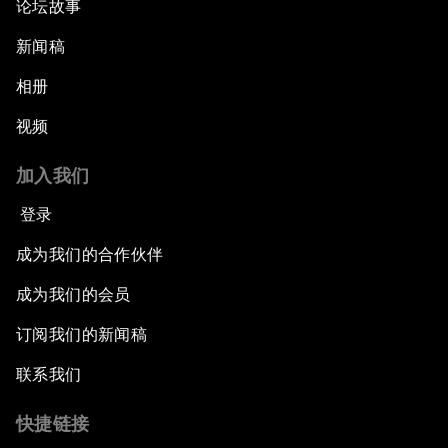
论坛故事
新闻稿
相册
视频
加入我们
登录
成为我们的合作伙伴
成为我们的会员
订阅我们的新闻稿
联系我们
快捷链接