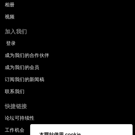
相册
视频
加入我们
登录
成为我们的合作伙伴
成为我们的会员
订阅我们的新闻稿
联系我们
快捷链接
论坛可持续性
工作机会
本网站使用 cookie