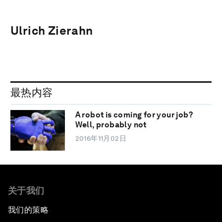
Ulrich Zierahn
最热内容
A robot is coming for your job?
Well, probably not
2016年11月02日
关于我们
我们的策略