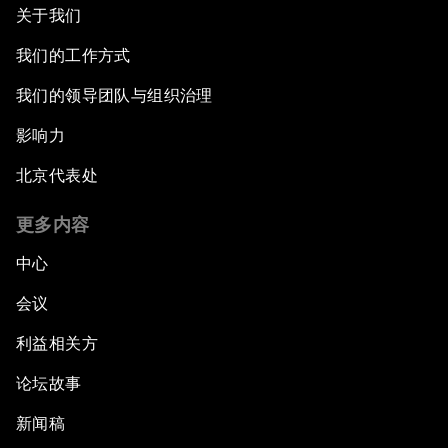
关于我们
我们的工作方式
我们的领导团队与组织治理
影响力
北京代表处
更多内容
中心
会议
利益相关方
论坛故事
新闻稿