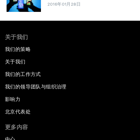
2016年01月28日
关于我们
我们的策略
关于我们
我们的工作方式
我们的领导团队与组织治理
影响力
北京代表处
更多内容
中心