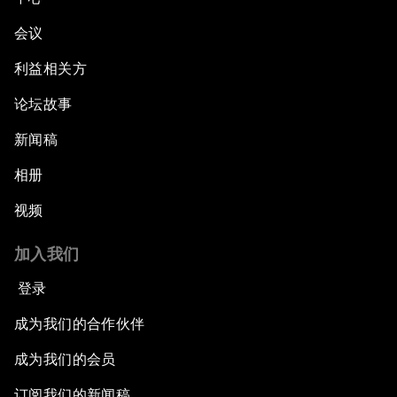
会议
利益相关方
论坛故事
新闻稿
相册
视频
加入我们
登录
成为我们的合作伙伴
成为我们的会员
订阅我们的新闻稿