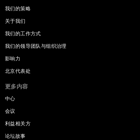
我们的策略
关于我们
我们的工作方式
我们的领导团队与组织治理
影响力
北京代表处
更多内容
中心
会议
利益相关方
论坛故事