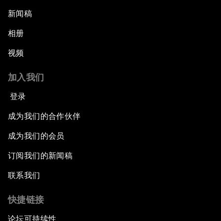
新闻稿
相册
视频
加入我们
登录
成为我们的合作伙伴
成为我们的会员
订阅我们的新闻稿
联系我们
快捷链接
论坛可持续性