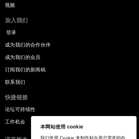
视频
加入我们
登录
成为我们的合作伙伴
成为我们的会员
订阅我们的新闻稿
联系我们
快捷链接
论坛可持续性
工作机会
本网站使用 cookie
我们使用 Cookie 来制作贴合用户需求的内