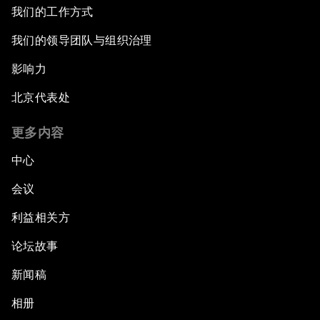
我们的工作方式
我们的领导团队与组织治理
影响力
北京代表处
更多内容
中心
会议
利益相关方
论坛故事
新闻稿
相册