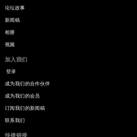
论坛故事
新闻稿
相册
视频
加入我们
登录
成为我们的合作伙伴
成为我们的会员
订阅我们的新闻稿
联系我们
快捷链接