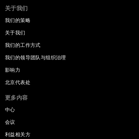
关于我们
我们的策略
关于我们
我们的工作方式
我们的领导团队与组织治理
影响力
北京代表处
更多内容
中心
会议
利益相关方