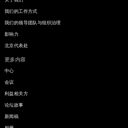
我们的工作方式
我们的领导团队与组织治理
影响力
北京代表处
更多内容
中心
会议
利益相关方
论坛故事
新闻稿
相册