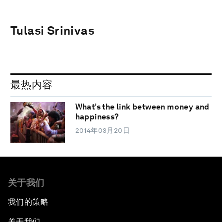
Tulasi Srinivas
最热内容
What’s the link between money and
happiness?
2014年03月20日
关于我们
我们的策略
关于我们