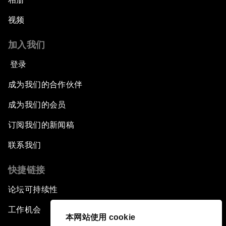
视频
加入我们
登录
成为我们的合作伙伴
成为我们的会员
订阅我们的新闻稿
联系我们
快捷链接
论坛可持续性
工作机会
本网站使用 cookie