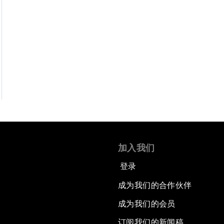
加入我们
登录
成为我们的合作伙伴
成为我们的会员
订阅我们的新闻稿