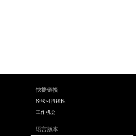
快捷链接
论坛可持续性
工作机会
语言版本