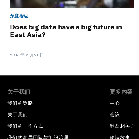
深度地理
Does big data have a big future in
East Asia?
2014年05月20日
关于我们
更多内容
我们的策略
中心
关于我们
会议
我们的工作方式
利益相关方
我们的领导团队与组织治理
论坛故事