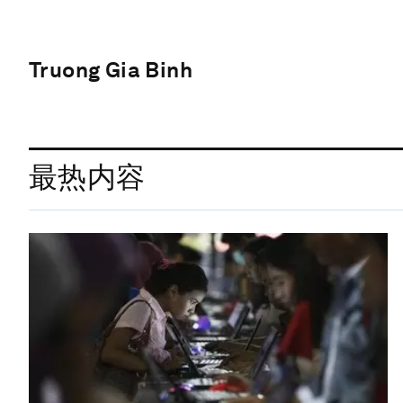
Truong Gia Binh
最热内容