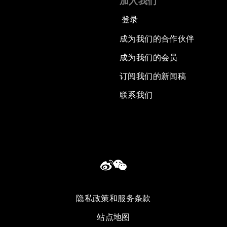
加入我们
登录
成为我们的合作伙伴
成为我们的会员
订阅我们的新闻稿
联系我们
隐私政策和服务条款
站点地图