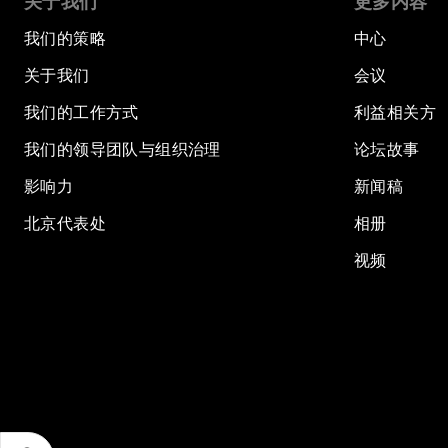
关于我们
更多内容
我们的策略
中心
关于我们
会议
我们的工作方式
利益相关方
我们的领导团队与组织治理
论坛故事
影响力
新闻稿
北京代表处
相册
视频