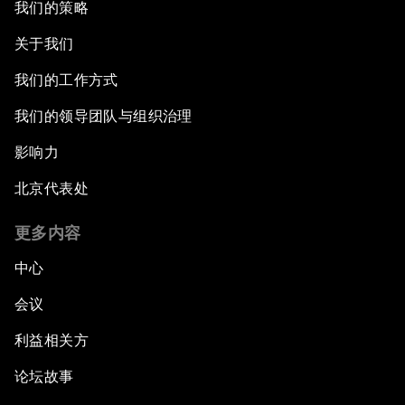
我们的策略
关于我们
我们的工作方式
我们的领导团队与组织治理
影响力
北京代表处
更多内容
中心
会议
利益相关方
论坛故事