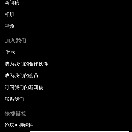
新闻稿
相册
视频
加入我们
登录
成为我们的合作伙伴
成为我们的会员
订阅我们的新闻稿
联系我们
快捷链接
论坛可持续性