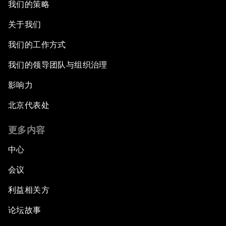
我们的策略
关于我们
我们的工作方式
我们的领导团队与组织治理
影响力
北京代表处
更多内容
中心
会议
利益相关方
论坛故事