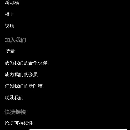
新闻稿
相册
视频
加入我们
登录
成为我们的合作伙伴
成为我们的会员
订阅我们的新闻稿
联系我们
快捷链接
论坛可持续性