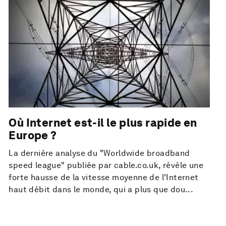
Où Internet est-il le plus rapide en
Europe ?
La dernière analyse du "Worldwide broadband
speed league" publiée par cable.co.uk, révèle une
forte hausse de la vitesse moyenne de l'Internet
haut débit dans le monde, qui a plus que dou...