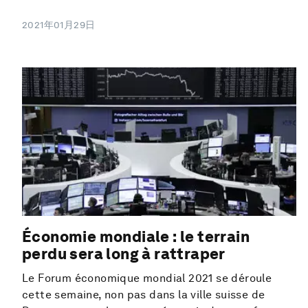
2021年01月29日
Économie mondiale : le terrain
perdu sera long à rattraper
Le Forum économique mondial 2021 se déroule
cette semaine, non pas dans la ville suisse de