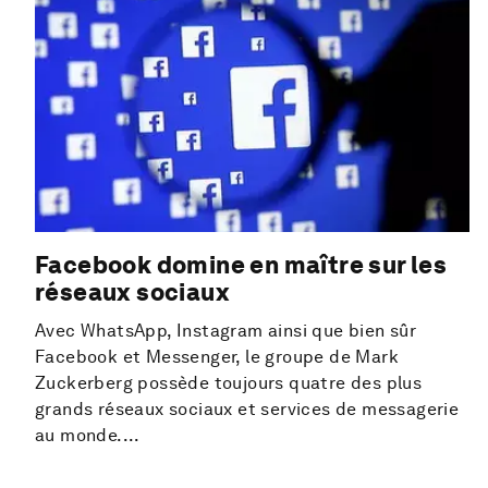
Facebook domine en maître sur les
réseaux sociaux
Avec WhatsApp, Instagram ainsi que bien sûr
Facebook et Messenger, le groupe de Mark
Zuckerberg possède toujours quatre des plus
grands réseaux sociaux et services de messagerie
au monde....