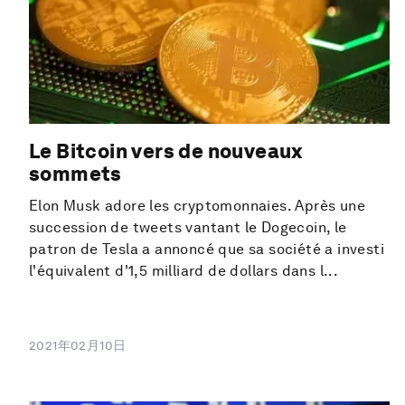
Le Bitcoin vers de nouveaux
sommets
Elon Musk adore les cryptomonnaies. Après une
succession de tweets vantant le Dogecoin, le
patron de Tesla a annoncé que sa société a investi
l'équivalent d'1,5 milliard de dollars dans l...
2021年02月10日