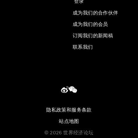
登录
成为我们的合作伙伴
成为我们的会员
订阅我们的新闻稿
联系我们
隐私政策和服务条款
站点地图
©
2026
世界经济论坛