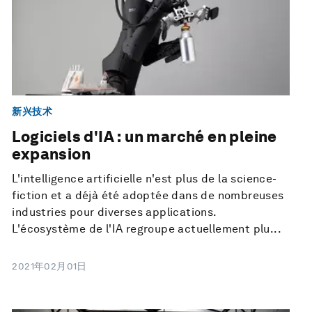
新兴技术
Logiciels d'IA : un marché en pleine
expansion
L'intelligence artificielle n'est plus de la science-
fiction et a déjà été adoptée dans de nombreuses
industries pour diverses applications.
L'écosystème de l'IA regroupe actuellement plu...
2021年02月01日