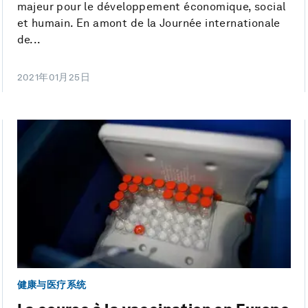
majeur pour le développement économique, social
et humain. En amont de la Journée internationale
de...
2021年01月25日
健康与医疗系统