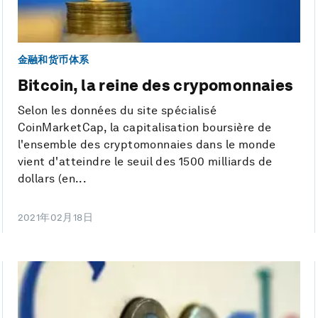
金融和货币体系
Bitcoin, la reine des crypomonnaies
Selon les données du site spécialisé
CoinMarketCap, la capitalisation boursière de
l'ensemble des cryptomonnaies dans le monde
vient d'atteindre le seuil des 1500 milliards de
dollars (en...
2021年02月18日