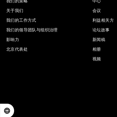
我们的策略
中心
关于我们
会议
我们的工作方式
利益相关方
我们的领导团队与组织治理
论坛故事
影响力
新闻稿
北京代表处
相册
视频
EN
ES
中文
日本語