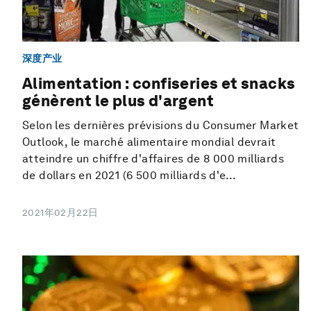
深度产业
Alimentation : confiseries et snacks
génèrent le plus d'argent
Selon les dernières prévisions du Consumer Market
Outlook, le marché alimentaire mondial devrait
atteindre un chiffre d'affaires de 8 000 milliards
de dollars en 2021 (6 500 milliards d'e...
2021年02月22日