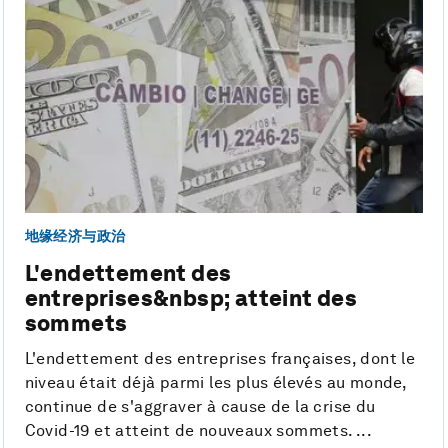
地缘经济与政治
L'endettement des
entreprises&nbsp; atteint des
sommets
L'endettement des entreprises françaises, dont le
niveau était déjà parmi les plus élevés au monde,
continue de s'aggraver à cause de la crise du
Covid-19 et atteint de nouveaux sommets. ...