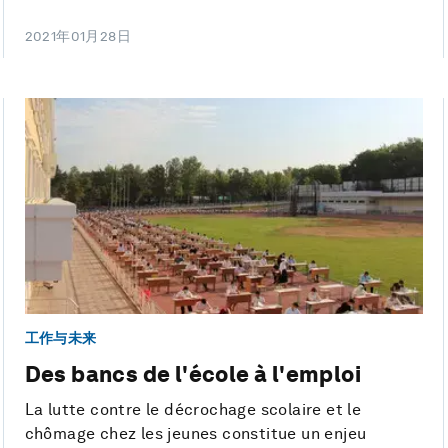
2021年01月28日
工作与未来
Des bancs de l'école à l'emploi
La lutte contre le décrochage scolaire et le
chômage chez les jeunes constitue un enjeu