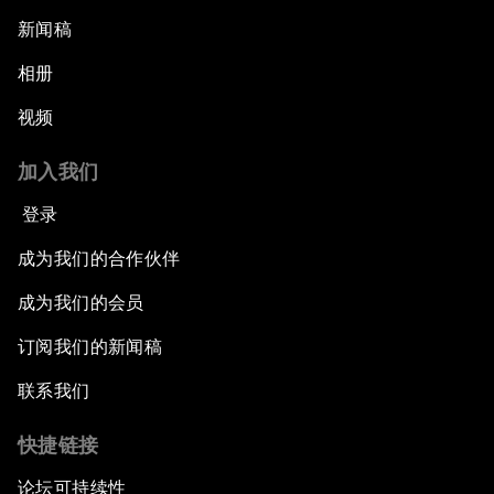
新闻稿
相册
视频
加入我们
登录
成为我们的合作伙伴
成为我们的会员
订阅我们的新闻稿
联系我们
快捷链接
论坛可持续性