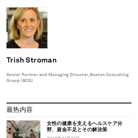
Trish Stroman
Senior Partner and Managing Director, Boston Consulting
Group (BCG)
最热内容
女性の健康を支えるヘルスケア分
野、資金不足とその解決策