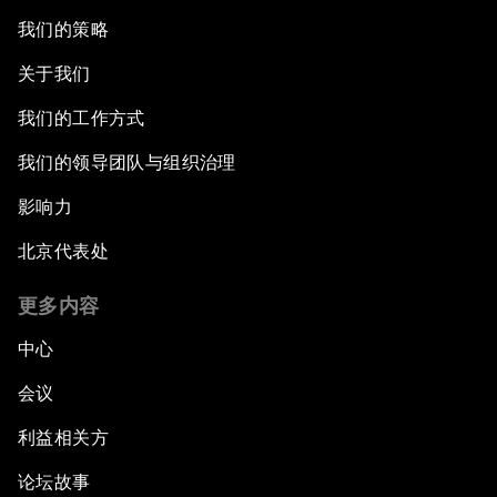
我们的策略
关于我们
我们的工作方式
我们的领导团队与组织治理
影响力
北京代表处
更多内容
中心
会议
利益相关方
论坛故事