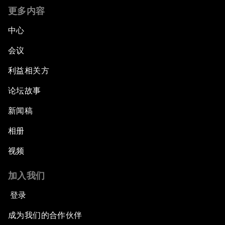
更多内容
中心
会议
利益相关方
论坛故事
新闻稿
相册
视频
加入我们
登录
成为我们的合作伙伴