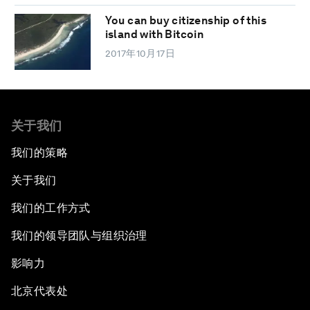
You can buy citizenship of this
island with Bitcoin
2017年10月17日
关于我们
我们的策略
关于我们
我们的工作方式
我们的领导团队与组织治理
影响力
北京代表处