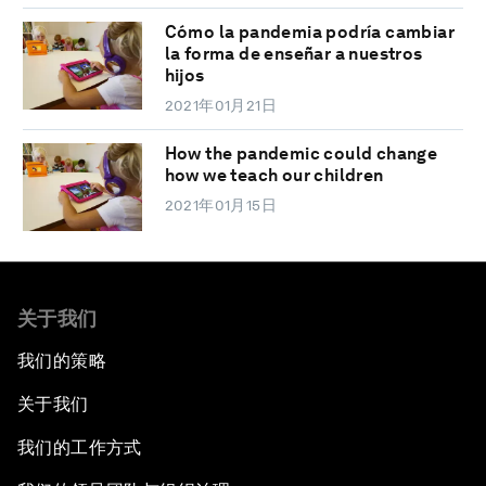
Cómo la pandemia podría cambiar
la forma de enseñar a nuestros
hijos
2021年01月21日
How the pandemic could change
how we teach our children
2021年01月15日
关于我们
我们的策略
关于我们
我们的工作方式