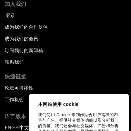
加入我们
登录
成为我们的合作伙伴
成为我们的会员
订阅我们的新闻稿
联系我们
快捷链接
论坛可持续性
工作机会
本网站使用 cookie
我们使用 Cookie 来制作贴合用户需求的内
语言版本
容与广告、提供社交媒体功能以及分析我们
的流量。我们还会与社交媒体、广告和分析
EN
ES
中文
日本語
▪
▪
▪