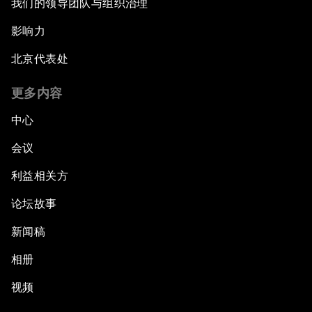
我们的领导团队与组织治理
影响力
北京代表处
更多内容
中心
会议
利益相关方
论坛故事
新闻稿
相册
视频