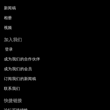
新闻稿
相册
视频
加入我们
登录
成为我们的合作伙伴
成为我们的会员
订阅我们的新闻稿
联系我们
快捷链接