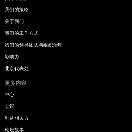
我们的策略
关于我们
我们的工作方式
我们的领导团队与组织治理
影响力
北京代表处
更多内容
中心
会议
利益相关方
论坛故事