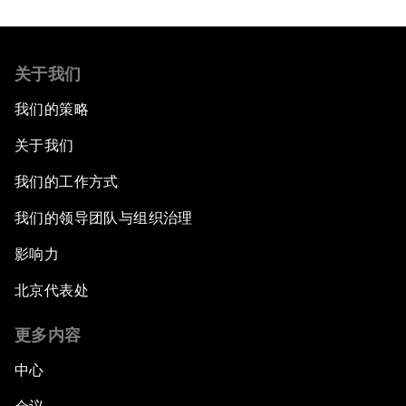
关于我们
我们的策略
关于我们
我们的工作方式
我们的领导团队与组织治理
影响力
北京代表处
更多内容
中心