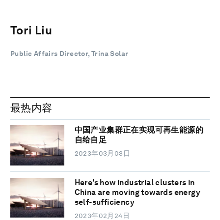
Tori Liu
Public Affairs Director, Trina Solar
最热内容
中国产业集群正在实现可再生能源的
自给自足
2023年03月03日
Here's how industrial clusters in
China are moving towards energy
self-sufficiency
2023年02月24日