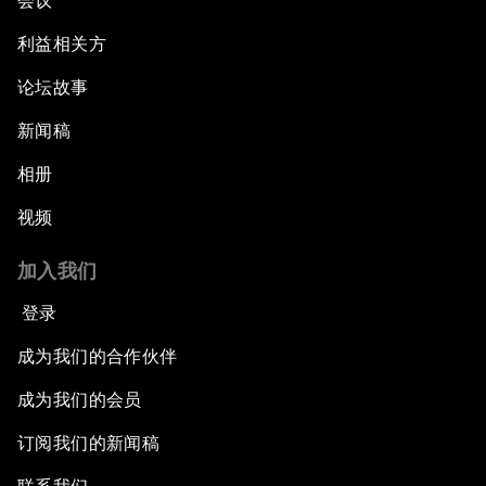
会议
利益相关方
论坛故事
新闻稿
相册
视频
加入我们
登录
成为我们的合作伙伴
成为我们的会员
订阅我们的新闻稿