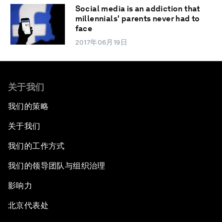
Social media is an addiction that
millennials' parents never had to
face
2017年06月19日
关于我们
我们的策略
关于我们
我们的工作方式
我们的领导团队与组织治理
影响力
北京代表处