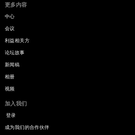
更多内容
中心
会议
利益相关方
论坛故事
新闻稿
相册
视频
加入我们
登录
成为我们的合作伙伴