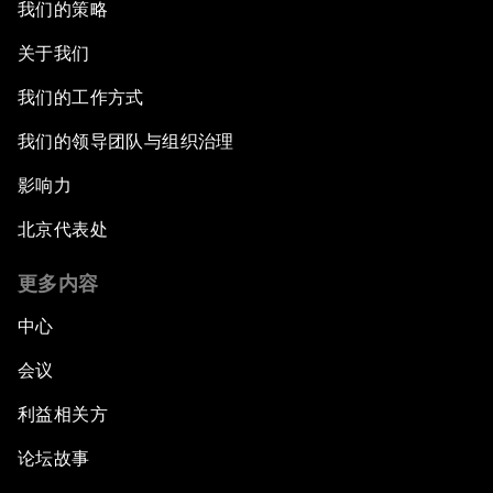
我们的策略
关于我们
我们的工作方式
我们的领导团队与组织治理
影响力
北京代表处
更多内容
中心
会议
利益相关方
论坛故事