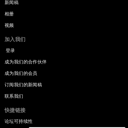
新闻稿
相册
视频
加入我们
登录
成为我们的合作伙伴
成为我们的会员
订阅我们的新闻稿
联系我们
快捷链接
论坛可持续性