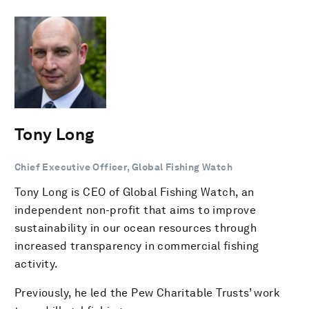
Tony Long
Chief Executive Officer, Global Fishing Watch
Tony Long is CEO of Global Fishing Watch, an
independent non-profit that aims to improve
sustainability in our ocean resources through
increased transparency in commercial fishing
activity.
Previously, he led the Pew Charitable Trusts’ work