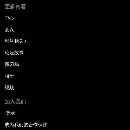
更多内容
中心
会议
利益相关方
论坛故事
新闻稿
相册
视频
加入我们
登录
成为我们的合作伙伴