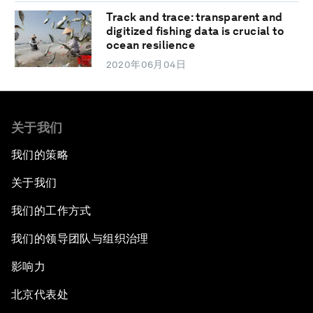
Track and trace: transparent and
digitized fishing data is crucial to
ocean resilience
2020年06月04日
关于我们
我们的策略
关于我们
我们的工作方式
我们的领导团队与组织治理
影响力
北京代表处