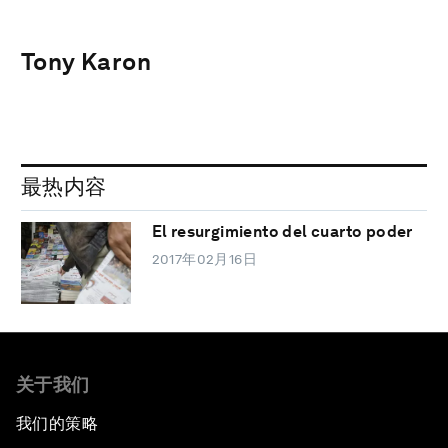
Tony Karon
最热内容
El resurgimiento del cuarto poder
2017年02月16日
关于我们
我们的策略