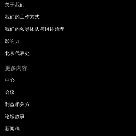
关于我们
我们的工作方式
我们的领导团队与组织治理
影响力
北京代表处
更多内容
中心
会议
利益相关方
论坛故事
新闻稿