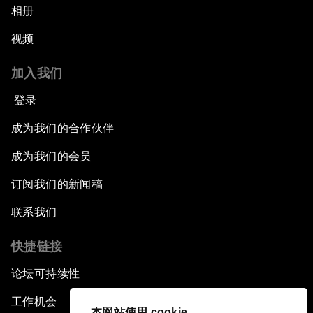
相册
视频
加入我们
登录
成为我们的合作伙伴
成为我们的会员
订阅我们的新闻稿
联系我们
快捷链接
论坛可持续性
工作机会
本网站使用 cookie