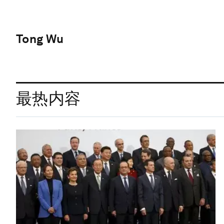
Tong Wu
最热内容