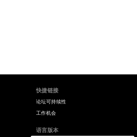
快捷链接
论坛可持续性
工作机会
语言版本