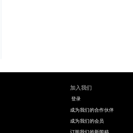
加入我们
登录
成为我们的合作伙伴
成为我们的会员
订阅我们的新闻稿