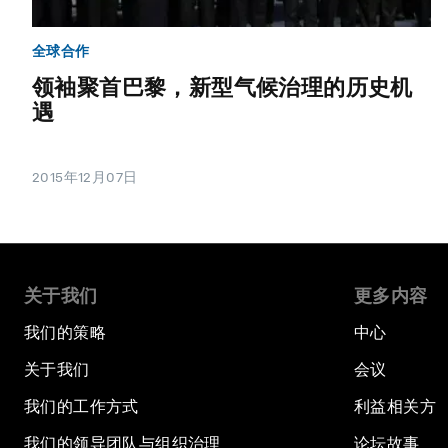
全球合作
领袖聚首巴黎，新型气候治理的历史机
遇
2015年12月07日
关于我们
更多内容
我们的策略
中心
关于我们
会议
我们的工作方式
利益相关方
我们的领导团队与组织治理
论坛故事