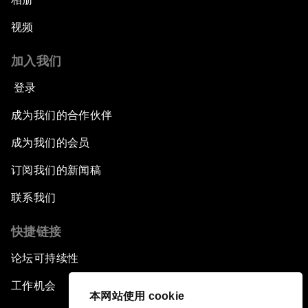
视频
加入我们
登录
成为我们的合作伙伴
成为我们的会员
订阅我们的新闻稿
联系我们
快捷链接
论坛可持续性
工作机会
本网站使用 cookie