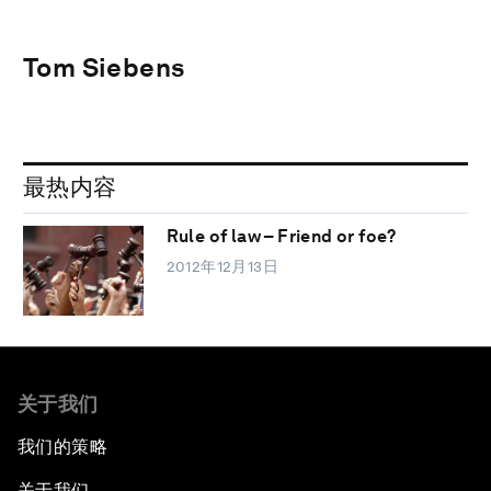
Tom Siebens
最热内容
Rule of law – Friend or foe?
2012年12月13日
关于我们
我们的策略
关于我们