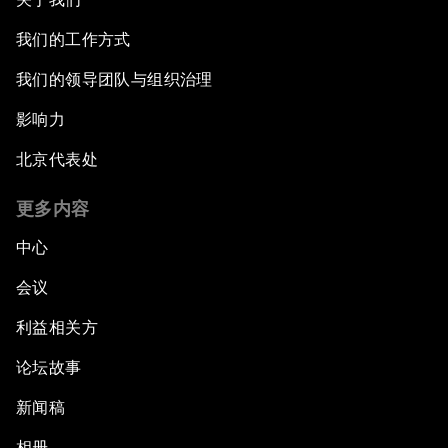
我们的工作方式
我们的领导团队与组织治理
影响力
北京代表处
更多内容
中心
会议
利益相关方
论坛故事
新闻稿
相册