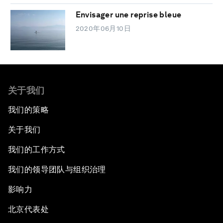
Envisager une reprise bleue
2020年06月10日
关于我们
我们的策略
关于我们
我们的工作方式
我们的领导团队与组织治理
影响力
北京代表处