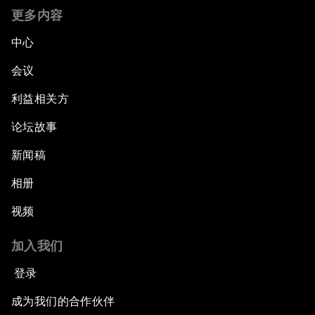
更多内容
中心
会议
利益相关方
论坛故事
新闻稿
相册
视频
加入我们
登录
成为我们的合作伙伴