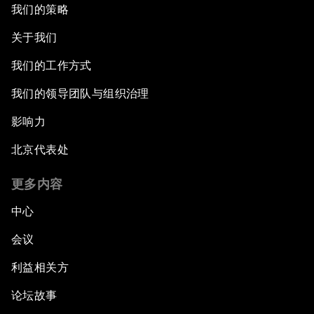
我们的策略
关于我们
我们的工作方式
我们的领导团队与组织治理
影响力
北京代表处
更多内容
中心
会议
利益相关方
论坛故事