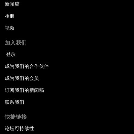
新闻稿
相册
视频
加入我们
登录
成为我们的合作伙伴
成为我们的会员
订阅我们的新闻稿
联系我们
快捷链接
论坛可持续性